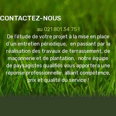
CONTACTEZ-NOUS
au 021 801 34 75 !
De l’étude de votre projet à la mise en place
d’un entretien périodique, en passant par la
réalisation des travaux de terrassement, de
maçonnerie et de plantation, notre équipe
de paysagistes qualifiés vous apportera une
réponse professionnelle alliant compétence,
prix et qualité du service !