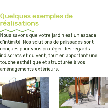
Quelques exemples de
réalisations
Nous savons que votre jardin est un espace
d’intimité. Nos solutions de palissades sont
conçues pour vous protéger des regards
indiscrets et du vent, tout en apportant une
touche esthétique et structurée à vos
aménagements extérieurs.